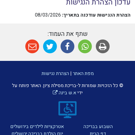
עדכון הצהרת הנגישות
הצהרת הנגישות עודכנה בתאריך:
08/03/2026
שתף את העמוד:
מפת האתר
|
הצהרת נגישות
© כל הזכויות שמורות ל-בריכת מסילת ציון. האתר פותח על
ידי
א.ש בינה
השבוע בבריכה
אטרקציות לילדים בירושלים
דף הבית
יום הולדת בבריכה ירושלים