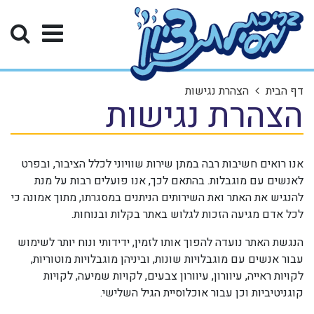
דף הבית
הצהרת נגישות
הצהרת נגישות
אנו רואים חשיבות רבה במתן שירות שוויוני לכלל הציבור, ובפרט
לאנשים עם מוגבלות. בהתאם לכך, אנו פועלים רבות על מנת
להנגיש את האתר ואת השירותים הניתנים במסגרתו, מתוך אמונה כי
לכל אדם מגיעה הזכות לגלוש באתר בקלות ובנוחות.
הנגשת האתר נועדה להפוך אותו לזמין, ידידותי ונוח יותר לשימוש
עבור אנשים עם מוגבלויות שונות, וביניהן מוגבלויות מוטוריות,
לקויות ראייה, עיוורון, עיוורון צבעים, לקויות שמיעה, לקויות
קוגניטיביות וכן עבור אוכלוסיית הגיל השלישי.