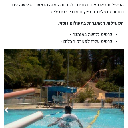
הפעילות בארועים סגורים בלבד ובהזמנה מראש. הגלישה עם
רתמות סנפלינג ובפיקוח מדריכי סנפלינג.
הפעילות האתגרית בתשלום נוסף.
כרטיס גלישה באומגה -
כרטיס עליה לפארק חבלים -