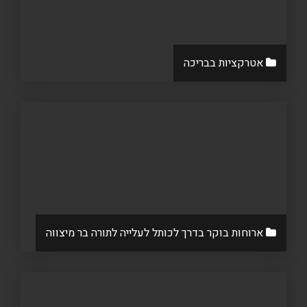
אטרקציות בבריכה
ארוחות בוקר בדרך לכותל לעלייה לתורה בר מיצווה