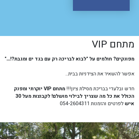
מתחם VIP
מפונקים? חולמים על "לבוא לבריכה רק עם בגד ים ומגבת?!..."
אפשר להשאיר את הצידניות בבית...
חדש ובלעדי בבריכת מסילת ציון!!!
מתחם VIP יוקרתי ומפנק
הכולל את כל מה שצריך לבילוי מושלם! לקבוצות מעל 30
איש
לפרטים והזמנות 054-2604311