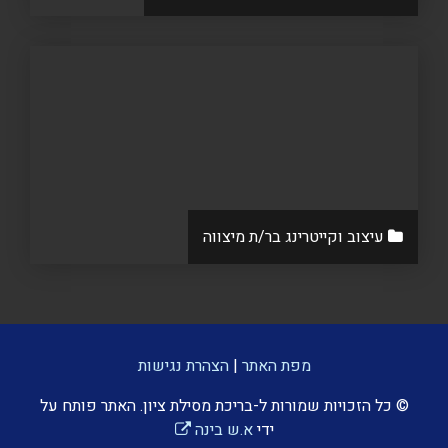
עיצוב וקייטרינג בר/ת מיצווה
מפת האתר
|
הצהרת נגישות
© כל הזכויות שמורות ל-בריכת מסילת ציון. האתר פותח על
ידי
א.ש בינה