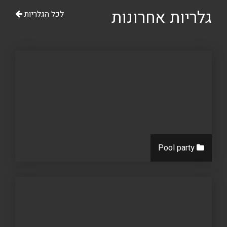
גלריות אחרונות
לכל הגלריות
Pool party