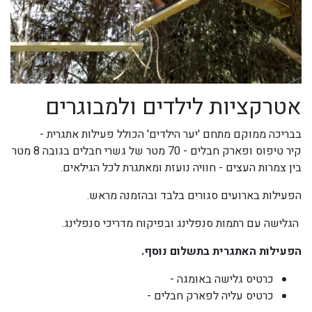
אטרקציות לילדים ולמבוגרים
בבריכה ממוקם מתחם 'יער הילדים' הכולל פעילות אתגרית -
קיר טיפוס ופארק חבלים - 70 מטר של גשרי חבלים בגובה 8 מטר
בין צמרות העצים - חוויה נועזת ומאתגרת לכל הגילאים.
הפעילות בארועים סגורים בלבד ובהזמנה מראש.
הגלישה עם רתמות סנפלינג ובפיקוח מדריכי סנפלינג.
הפעילות האתגרית בתשלום נוסף.
כרטיס גלישה באומגה -
כרטיס עליה לפארק חבלים -