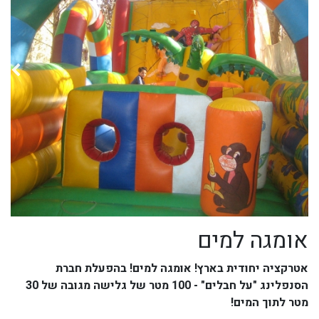
אומגה למים
אטרקציה יחודית בארץ! אומגה למים! בהפעלת חברת
הסנפלינג "על חבלים" - 100 מטר של גלישה מגובה של 30
מטר לתוך המים!