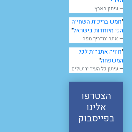
הארץ
"
עיתון הארץ
"
חמש בריכות השחייה
הכי מיוחדות בישראל
"
אתר ומדריך מפה
"
חוויה אתגרית לכל
המשפחה
"
עיתון כל העיר ירושלים
הצטרפו
אלינו
בפייסבוק