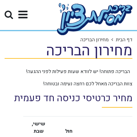
דף הבית
מחירון הבריכה
מחירון הבריכה
הבריכה פתוחה! יש לוודא שעות פעילות לפני ההגעה!
צוות הבריכה מאחל לכם רחצה נעימה ובטוחה!
מחיר כרטיסי כניסה חד פעמית
שישי,
חול
שבת