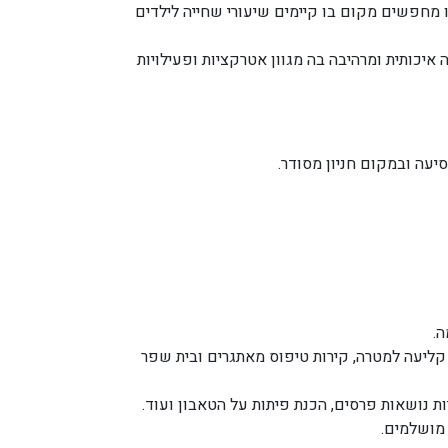
מחפשים מקום בו קיימים שיעורי שחייה לילדים
איכותית ומרהיבה בה מגוון אטרקציות ופעילויות
יעה ובמקום חניון מסודר.
ה.
ר קליעה למטרה, קירות טיפוס מאתגרים ובית שפר
ות נושאות פרסים, הכנת פיתות על הטאבון ועוד.
 מושלמים.