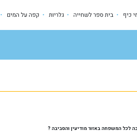
מי כיף
בית ספר לשחייה
גלריות
קפה על המים
ובה לכל המשפחה באזור מודיעין והסביבה
?