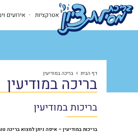
אטרקציות
אירועים וי
דף הבית
בריכה במודיעין
בריכה במודיעין
בריכות במודיעין
בריכות במודיעין – איפה ניתן למצוא בריכה ט