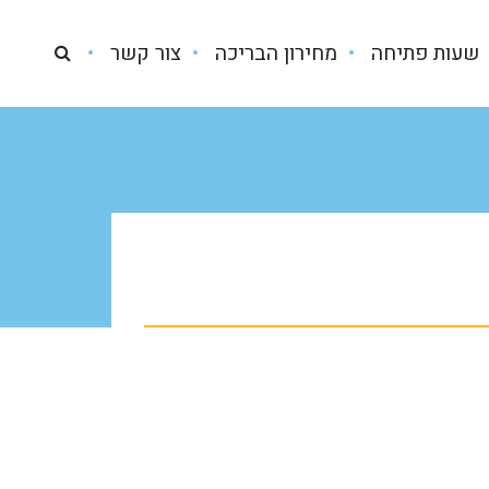
שעות פתיחה
מחירון הבריכה
צור קשר