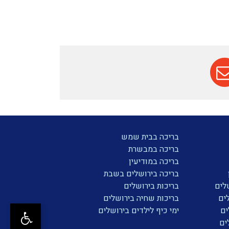
בריכה בבית שמש
בריכה במבשרת
בריכה במודיעין
בריכה בירושלים בשבת
לים
בריכות בירושלים
ים
בריכות שחיה בירושלים
ים
ימי כיף לילדים בירושלים
ים