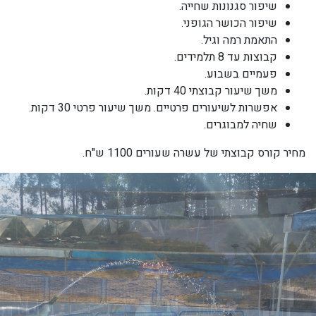
שיפור סגנונות שחייה.
שיפור הכושר הגופני.
התאמת רמה וגיל.
קבוצות עד 8 תלמידים.
פעמיים בשבוע.
משך שיעור קבוצתי 40 דקות.
אפשרות לשיעורים פרטיים. משך שיעור פרטי 30 דקות.
שחיה למבוגרים.
מחיר קורס קבוצתי של עשרה שעורים 1100
ש"ח.