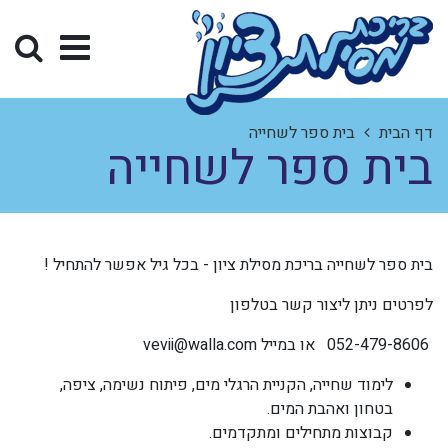
דף הבית
בית ספר לשחייה
בית ספר לשחייה
בית ספר לשחייה בריכת מסילת ציון - בכל גיל אפשר להתחיל !
לפרטים ניתן ליצור קשר בטלפון
052-479-8606 או במייל
vevii@walla.com
לימוד שחייה, הקניית הרגלי מים, פיתוח נשימה, ציפה,
בטחון ואהבת המים.
קבוצות מתחילים ומתקדמים.