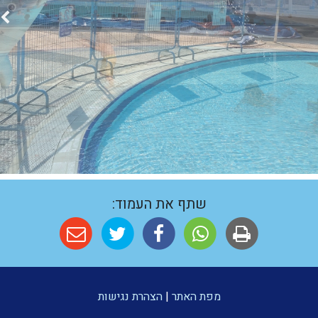
שתף את העמוד:
מפת האתר
|
הצהרת נגישות