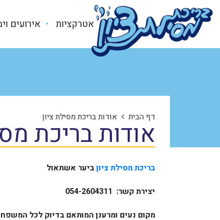
אטרקציות
אירועים וי
דף הבית
אודות בריכת מסילת ציון
אודות בריכת מסי
בריכת מסילת ציון
ביער אשתאול
יצירת קשר: 054-2604311
מקום נעים ומרענן המותאם בדיוק לכל המשפחה