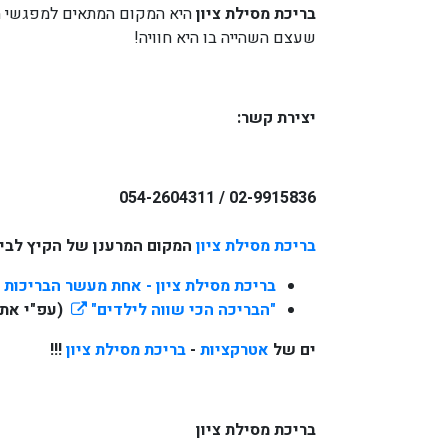
בריכת מסילת ציון
היא המקום המתאים למפגשי 
שעצם השהייה בו היא חוויה!
יצירת קשר:
02-9915836 / 054-2604311
בריכת מסילת ציון
המקום המרענן של הקיץ לבי
בריכת מסילת ציון - אחת מעשר הבריכות 
"הבריכה הכי שווה לילדים"
(עפ"י אתר
ים של
אטרקציות
-
בריכת מסילת ציון
!!!
בריכת מסילת ציון