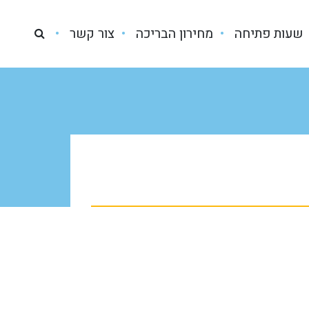
שעות פתיחה
מחירון הבריכה
צור קשר