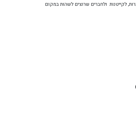
ברות, לקייטנות ולחברים שרוצים לשהות במקום