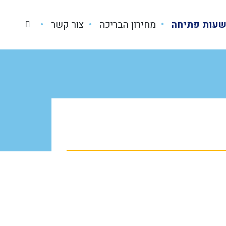
עות פתיחה
מחירון הבריכה
צור קשר