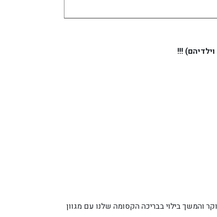
לדיהם) !!!
וקר והמשך בילוי בבריכה הקסומה שלנו עם מגוון