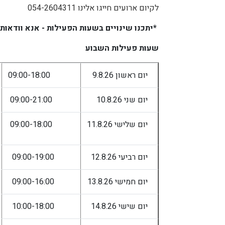
לקיום ארועים חייגו אלינו 054-2604311
*יתכנו שינויים בשעות הפעילות - אנא וודאות
שעות פעילות השבוע
יום ראשון 9.8.26
09:00-18:00
יום שני 10.8.26
09:00-21:00
יום שלישי 11.8.26
09:00-18:00
יום רביעי 12.8.26
09:00-19:00
יום חמישי 13.8.26
09:00-16:00
יום שישי 14.8.26
10:00-18:00