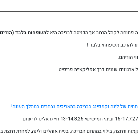
ה פתוחה לקהל הרחב אך הכניסה לבריכה היא ל
משפחות בלבד (הורים וי
צע להרכב משפחתי בלבד !
י הוריהם.
 ארגונים שונים דרך אפליקציית פריפיט.
חתית של לינה וקמפינג בבריכה בתאריכים נבחרים במהלך העונה!
קמות ורחצה, בילוי במתחם הבריכה, בניית אוהלים ולינה, למחרת רחצת ב