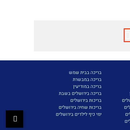
בריכה בבית שמש
בריכה במבשרת
בריכה במודיעין
בריכה בירושלים בשבת
לים
בריכות בירושלים
ים
בריכות שחיה בירושלים
ים
ימי כיף לילדים בירושלים
ים