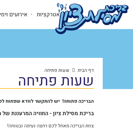
אטרקציות
אירועים וימי
דף הבית
שעות פתיחה
שעות פתיחה
הבריכה פתוחה! יש להתקשר לוודא שפתוח לפ
בריכת מסילת ציון - החוויה המרעננת של ה
צוות הבריכה מאחל לכם רחצה נעימה ובטוחה!