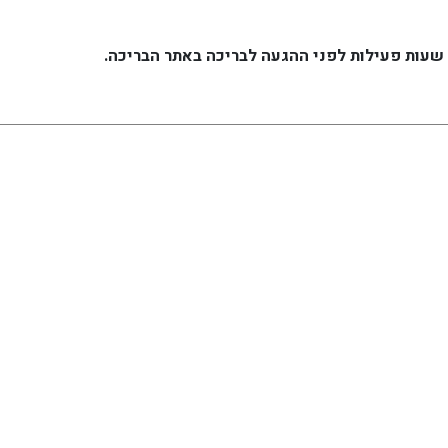
 שעות פעילות לפני ההגעה לבריכה באתר הבריכה.